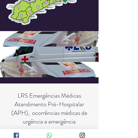
LRS Emergências Médicas
Atendimento Pré-Hospitalar
(APH), ocorrências médicas de
urgência e emergência